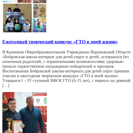
Ежегодный творческий конкурс «ГТО в моей жизни»
В Казенном Общеобразовательном Учреждении Воронежской Области
«Бобровская школа-интернат для детей-сирот и детей, оставшихся без
попечения родителей, с ограниченными возможностями здоровья»
прошло торжественное награждение победителей и призеров.
Воспитанники Бобровской школы-интерната для детей сирот приняли
участие в ежегодном творческом конкурсе «ГТО в моей жизни».
Учащиеся I – IV ступеней ВФСК ГТО (6-15 лет), с первого по девятый
[…]