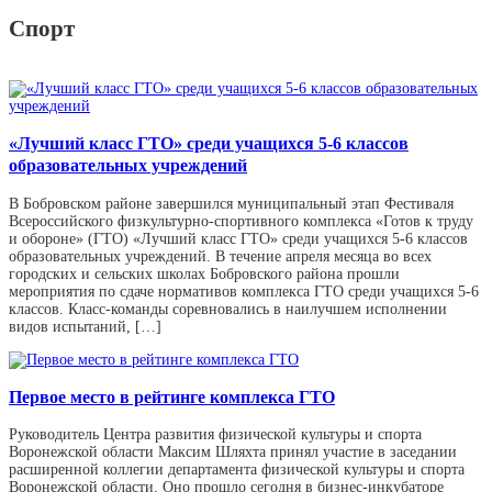
Спорт
«Лучший класс ГТО» среди учащихся 5-6 классов
образовательных учреждений
В Бобровском районе завершился муниципальный этап Фестиваля
Всероссийского физкультурно-спортивного комплекса «Готов к труду
и обороне» (ГТО) «Лучший класс ГТО» среди учащихся 5-6 классов
образовательных учреждений. В течение апреля месяца во всех
городских и сельских школах Бобровского района прошли
мероприятия по сдаче нормативов комплекса ГТО среди учащихся 5-6
классов. Класс-команды соревновались в наилучшем исполнении
видов испытаний, […]
Первое место в рейтинге комплекса ГТО
Руководитель Центра развития физической культуры и спорта
Воронежской области Максим Шляхта принял участие в заседании
расширенной коллегии департамента физической культуры и спорта
Воронежской области. Оно прошло сегодня в бизнес-инкубаторе