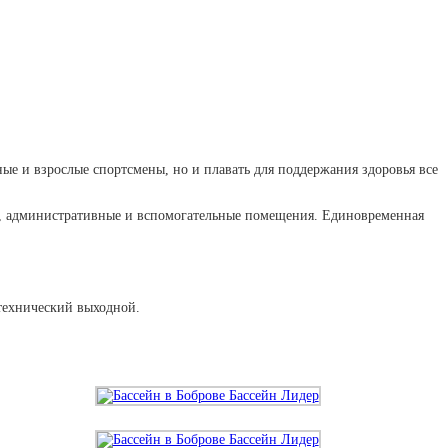
ые и взрослые спортсмены, но и плавать для поддержания здоровья все
фет, административные и вспомогательные помещения. Единовременная
 технический выходной.