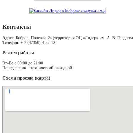
Контакты
Адрес
: Бобров, Полевая, 2а (территория ОЦ «Лидер» им. А. В. Гордеева
Телефон
: + 7 (47350) 4-37-12
Режим работы
Вт–Вс с 09:00 до 21:00
Понедельник – технический выходной
Схема проезда (карта)