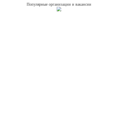
Популярные организации и вакансии