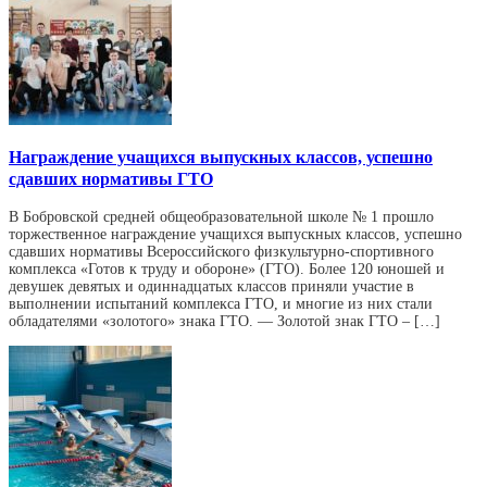
Награждение учащихся выпускных классов, успешно
сдавших нормативы ГТО
В Бобровской средней общеобразовательной школе № 1 прошло
торжественное награждение учащихся выпускных классов, успешно
сдавших нормативы Всероссийского физкультурно-спортивного
комплекса «Готов к труду и обороне» (ГТО). Более 120 юношей и
девушек девятых и одиннадцатых классов приняли участие в
выполнении испытаний комплекса ГТО, и многие из них стали
обладателями «золотого» знака ГТО. — Золотой знак ГТО – […]