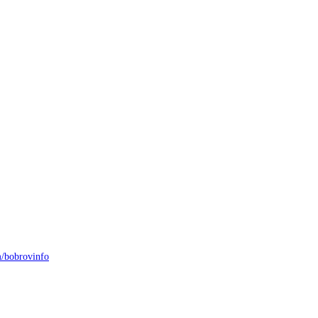
/bobrovinfo