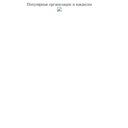
Популярные организации и вакансии