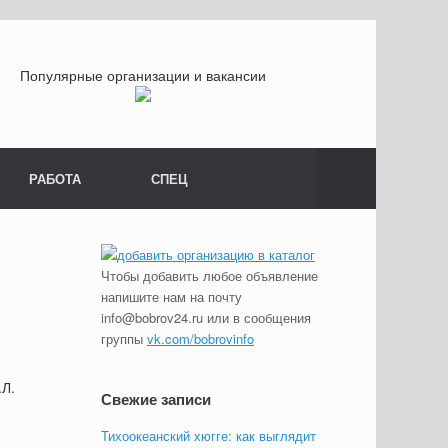
Популярные организации и вакансии
РАБОТА
СПЕЦ
Чтобы добавить любое объявление
напишите нам на почту
info@bobrov24.ru или в сообщения
группы
vk.com/bobrovinfo
.Л.
Свежие записи
Тихоокеанский хюгге: как выглядит