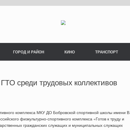
ГОРОД И РАЙОН
КИНО
ТРАНСПОРТ
ГТО среди трудовых коллективов
ортивного комплекса МКУ ДО Бобровской спортивной школы имени В
ийского физкультурно-спортивного комплекса «Готов к труду и
ударственных гражданских служащих и муниципальных служащих