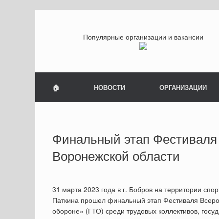
Популярные организации и вакансии
🏠
НОВОСТИ
ОРГАНИЗАЦИИ
Финальный этап Фестиваля 
Воронежской области
31 марта 2023 года в г. Бобров на территории сп
Паткина прошел финальный этап Фестиваля Всеросс
обороне» (ГТО) среди трудовых коллективов, гос