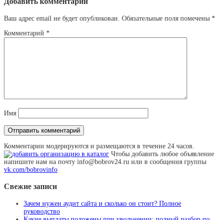
Добавить комментарий
Ваш адрес email не будет опубликован.
Обязательные поля помечены
*
Комментарий
*
Имя
Комментарии модерируются и размещаются в течение 24 часов.
Чтобы добавить любое объявление
напишите нам на почту info@bobrov24.ru или в сообщения группы
vk.com/bobrovinfo
Свежие записи
Зачем нужен аудит сайта и сколько он стоит? Полное
руководство
Какие выплаты положены при увольнении: полный разбор по