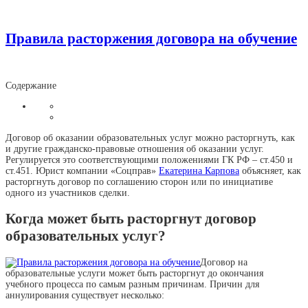
Правила расторжения договора на обучение
Содержание
Договор об оказании образовательных услуг можно расторгнуть, как
и другие гражданско-правовые отношения об оказании услуг.
Регулируется это соответствующими положениями ГК РФ – ст.450 и
ст.451. Юрист компании «Соцправ»
Екатерина Карпова
объясняет, как
расторгнуть договор по соглашению сторон или по инициативе
одного из участников сделки.
Когда может быть расторгнут договор
образовательных услуг?
Договор на
образовательные услуги может быть расторгнут до окончания
учебного процесса по самым разным причинам. Причин для
аннулирования существует несколько: