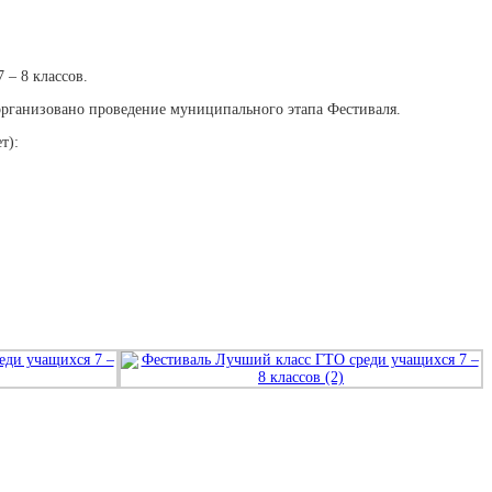
– 8 классов.
организовано проведение муниципального этапа Фестиваля.
т):