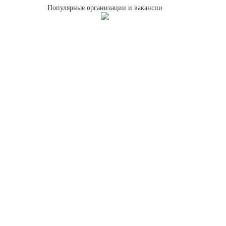
Популярные организации и вакансии