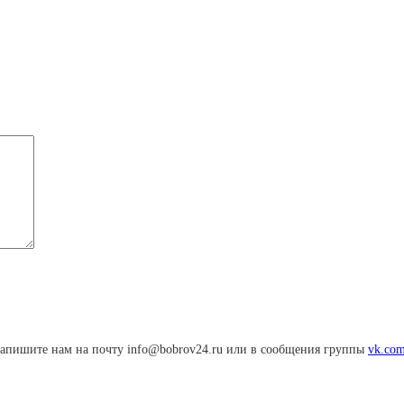
апишите нам на почту info@bobrov24.ru или в сообщения группы
vk.com