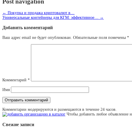
Post navigation
←
Покупка и продажа криптовалют в…
Универсальные контейнеры для КГМ: эффективное…
→
Добавить комментарий
Ваш адрес email не будет опубликован.
Обязательные поля помечены
*
Комментарий
*
Имя
Комментарии модерируются и размещаются в течение 24 часов.
Чтобы добавить любое объявление н
Свежие записи