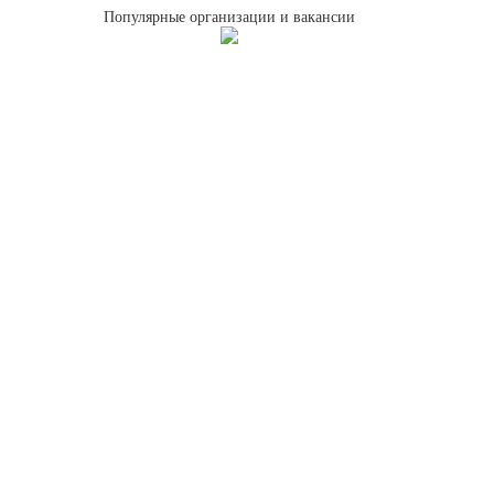
Популярные организации и вакансии