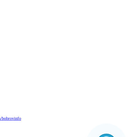
/bobrovinfo