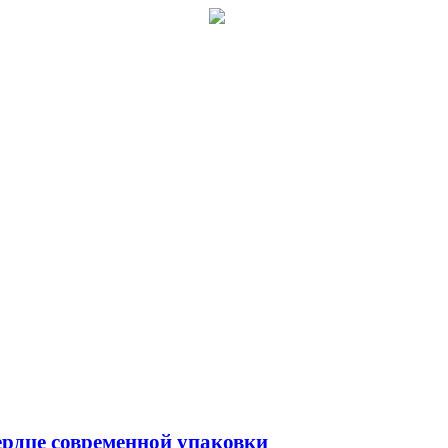
рдце современной упаковки