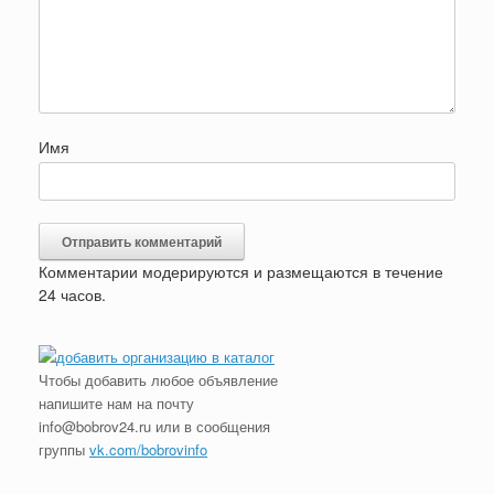
Имя
Комментарии модерируются и размещаются в течение
24 часов.
Чтобы добавить любое объявление
напишите нам на почту
info@bobrov24.ru или в сообщения
группы
vk.com/bobrovinfo