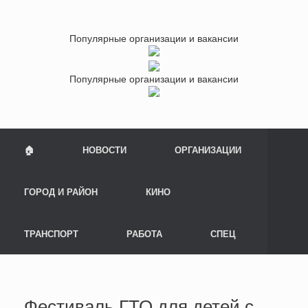
Популярные организации и вакансии
Популярные организации и вакансии
🏠
НОВОСТИ
ОРГАНИЗАЦИИ
ГОРОД И РАЙОН
КИНО
ТРАНСПОРТ
РАБОТА
СПЕЦ
Фестиваль ГТО для детей с