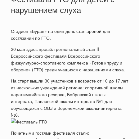
нарушением слуха
Стадион «Буран» на один день стал ареной для
состязаний по ГТО.
20 мая здесь прошёл региональный этап II
Всероссийского фестиваля Всероссийского
физкультурно-спортивного комплекса «Готов к труду и
обороне» (ГТО) среди учащихся с нарушениями слуха.
На старт вышли 30 участников в возрасте от 10 до 17 лет
из нескольких учреждений региона: спортивной школы
паралимпийского резерва, Бобровской школы-
интерната, Павловской школы интерната №1 для
обучающихся с ОВЗ и Воронежской школы-интерната
№6.
Почетными гостями фестиваля стали: