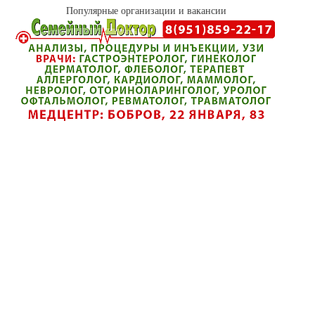
Популярные организации и вакансии