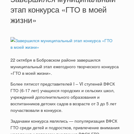
этап конкурса «ГТО в моей
жизни»
22 октября в Бобровском районе завершился
муниципальный этап ежегодного творческого конкурса
«ГТО в моей жизни».
Более пятисот представителей I – VI ступеней ВФСК
ГТО (6-17 лет) учащихся городских и сельских школ,
учреждений дополнительного образования и
воспитанников детских садов в возрасте от 3 до 5 лет
поучаствовали в конкурсе.
Задачами конкурса являлись — популяризация ВФСК
ГТО среди детей и подростков, привлечение внимания