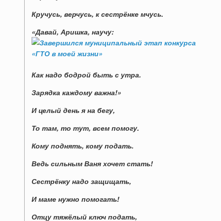
Кручусь, верчусь, к сестрёнке мчусь.
«Давай, Аришка, научу:
Как надо бодрой быть с утра.
Зарядка каждому важна!»
И целый день я на бегу,
То там, то тут, всем помогу.
Кому поднять, кому подать.
Ведь сильным Ваня хочет стать!
Сестрёнку надо защищать,
И маме нужно помогать!
Отцу тяжёлый ключ подать,