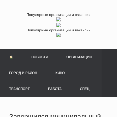
Популярные организации и вакансии
Популярные организации и вакансии
НОВОСТИ
ОРГАНИЗАЦИИ
ГОРОД И РАЙОН
КИНО
ТРАНСПОРТ
РАБОТА
СПЕЦ
Завершился муниципальный