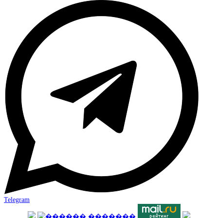
Telegram