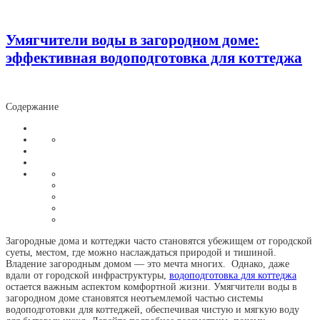
Умягчители воды в загородном доме:
эффективная водоподготовка для коттеджа
Содержание
Загородные дома и коттеджи часто становятся убежищем от городской
суеты, местом, где можно наслаждаться природой и тишиной.
Владение загородным домом — это мечта многих. Однако, даже
вдали от городской инфраструктуры,
водоподготовка для коттеджа
остается важным аспектом комфортной жизни. Умягчители воды в
загородном доме становятся неотъемлемой частью системы
водоподготовки для коттеджей, обеспечивая чистую и мягкую воду