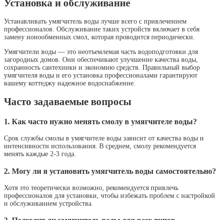
Установка и обслуживание
Устанавливать умягчитель воды лучше всего с привлечением
профессионалов. Обслуживание таких устройств включает в себя
замену ионообменных смол, которая проводится периодически.
Умягчители воды — это неотъемлемая часть водоподготовки для
загородных домов. Они обеспечивают улучшение качества воды,
сохранность сантехники и экономию средств. Правильный выбор
умягчителя воды и его установка профессионалами гарантируют
вашему коттеджу надежное водоснабжение.
Часто задаваемые вопросы
1. Как часто нужно менять смолу в умягчителе воды?
Срок службы смолы в умягчителе воды зависит от качества воды и
интенсивности использования. В среднем, смолу рекомендуется
менять каждые 2-3 года.
2. Могу ли я установить умягчитель воды самостоятельно?
Хотя это теоретически возможно, рекомендуется привлечь
профессионалов для установки, чтобы избежать проблем с настройкой
и обслуживанием устройства.