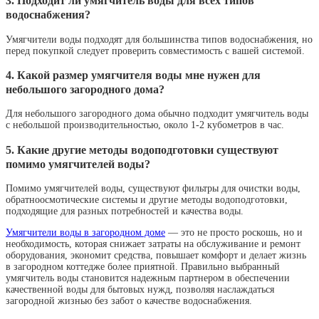
3. Подходит ли умягчитель воды для всех типов
водоснабжения?
Умягчители воды подходят для большинства типов водоснабжения, но
перед покупкой следует проверить совместимость с вашей системой.
4. Какой размер умягчителя воды мне нужен для
небольшого загородного дома?
Для небольшого загородного дома обычно подходит умягчитель воды
с небольшой производительностью, около 1-2 кубометров в час.
5. Какие другие методы водоподготовки существуют
помимо умягчителей воды?
Помимо умягчителей воды, существуют фильтры для очистки воды,
обратноосмотические системы и другие методы водоподготовки,
подходящие для разных потребностей и качества воды.
Умягчители воды в загородном доме
— это не просто роскошь, но и
необходимость, которая снижает затраты на обслуживание и ремонт
оборудования, экономит средства, повышает комфорт и делает жизнь
в загородном коттедже более приятной. Правильно выбранный
умягчитель воды становится надежным партнером в обеспечении
качественной воды для бытовых нужд, позволяя наслаждаться
загородной жизнью без забот о качестве водоснабжения.