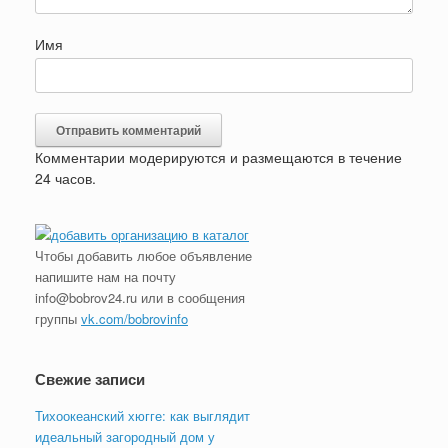
Имя
Комментарии модерируются и размещаются в течение
24 часов.
Чтобы добавить любое объявление
напишите нам на почту
info@bobrov24.ru или в сообщения
группы
vk.com/bobrovinfo
Свежие записи
Тихоокеанский хюгге: как выглядит
идеальный загородный дом у