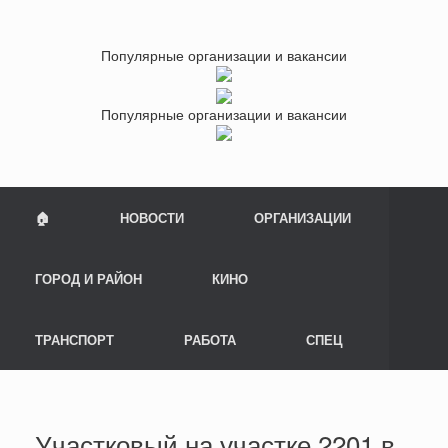
Популярные организации и вакансии
Популярные организации и вакансии
🏠
НОВОСТИ
ОРГАНИЗАЦИИ
ГОРОД И РАЙОН
КИНО
ТРАНСПОРТ
РАБОТА
СПЕЦ
Участковый на участке 2201 в