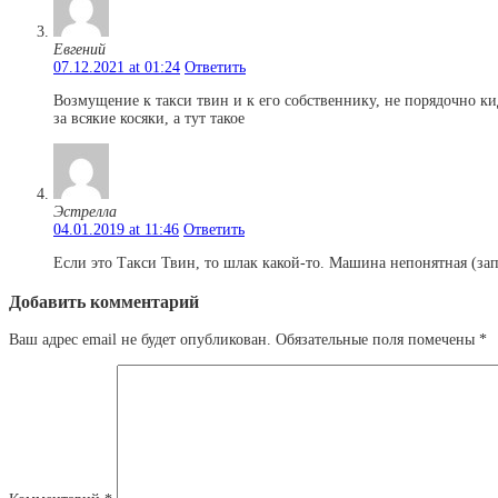
Евгений
07.12.2021 at 01:24
Ответить
Возмущение к такси твин и к его собственнику, не порядочно ки
за всякие косяки, а тут такое
Эстрелла
04.01.2019 at 11:46
Ответить
Если это Такси Твин, то шлак какой-то. Машина непонятная (за
Добавить комментарий
Ваш адрес email не будет опубликован.
Обязательные поля помечены
*