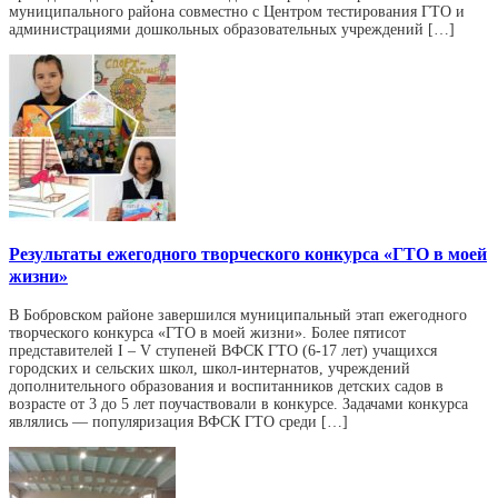
муниципального района совместно с Центром тестирования ГТО и
администрациями дошкольных образовательных учреждений […]
Результаты ежегодного творческого конкурса «ГТО в моей
жизни»
В Бобровском районе завершился муниципальный этап ежегодного
творческого конкурса «ГТО в моей жизни». Более пятисот
представителей I – V ступеней ВФСК ГТО (6-17 лет) учащихся
городских и сельских школ, школ-интернатов, учреждений
дополнительного образования и воспитанников детских садов в
возрасте от 3 до 5 лет поучаствовали в конкурсе. Задачами конкурса
являлись — популяризация ВФСК ГТО среди […]