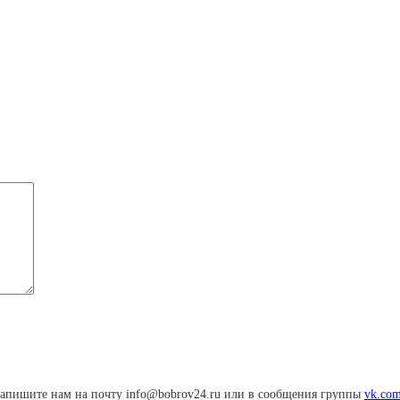
апишите нам на почту info@bobrov24.ru или в сообщения группы
vk.com