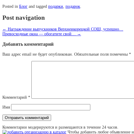
Posted in
Блог
and tagged
подарки
,
подарок
.
Post navigation
←
Награждение выпускников Верхнеикорецкой СОШ, успешно…
Превосходные окна — обогатите свой…
→
Добавить комментарий
Ваш адрес email не будет опубликован.
Обязательные поля помечены
*
Комментарий
*
Имя
Комментарии модерируются и размещаются в течение 24 часов.
Чтобы добавить любое объявление н