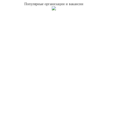
Популярные организации и вакансии