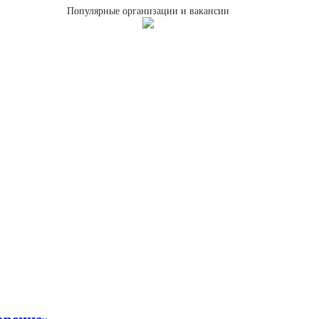
Популярные организации и вакансии