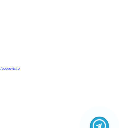
/bobrovinfo