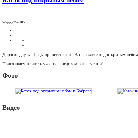
Каток под открытым небом
Содержание
Дорогие друзья! Рады приветствовать Вас на катке под открытым небом
Приглашаем принять участие в ледовом развлечении!
Фото
Видео