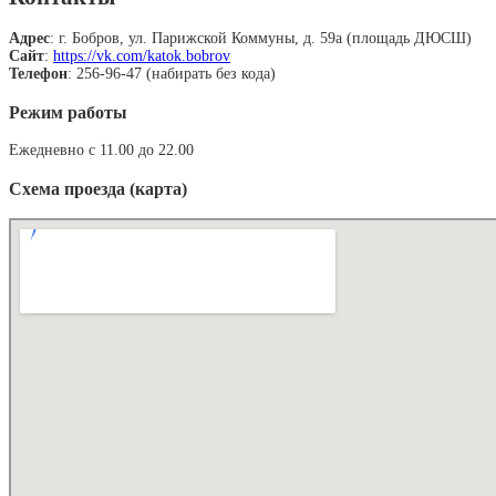
Адрес
: г. Бобров, ул. Парижской Коммуны, д. 59а (площадь ДЮСШ)
Сайт
:
https://vk.com/katok.bobrov
Телефон
: 256-96-47 (набирать без кода)
Режим работы
Ежедневно с 11.00 до 22.00
Схема проезда (карта)