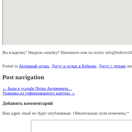
Вы владелец? Увидели ошибку? Напишите нам на почту info@bobrov24.
Posted in
Активный отдых
,
Досуг и отдых в Боброве
,
Досуг с детьми
and
Post navigation
←
Балы в усадьбе Петра Андреевича…
Упаковка из гофрированного картона
→
Добавить комментарий
Ваш адрес email не будет опубликован.
Обязательные поля помечены
*