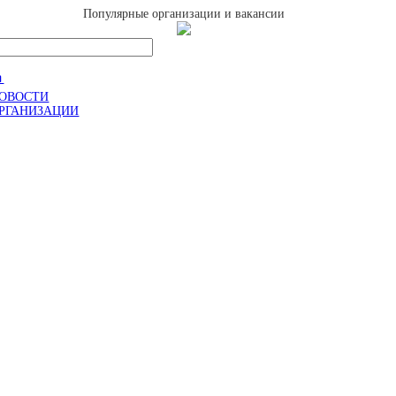
Популярные организации и вакансии

ОВОСТИ
РГАНИЗАЦИИ