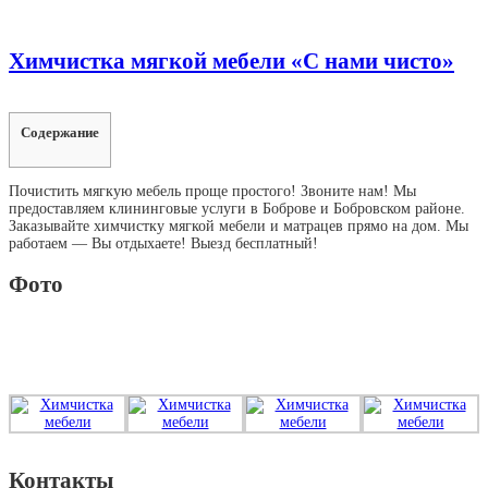
Химчистка мягкой мебели «С нами чисто»
Содержание
Почистить мягкую мебель проще простого! Звоните нам! Мы
предоставляем клининговые услуги в Боброве и Бобровском районе.
Заказывайте химчистку мягкой мебели и матрацев прямо на дом. Мы
работаем — Вы отдыхаете! Выезд бесплатный!
Фото
Контакты