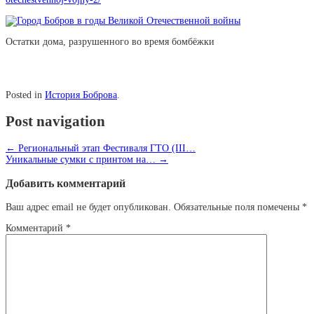
Остатки дома, разрушенного во время бомбёжки
Posted in
История Боброва
.
Post navigation
←
Региональный этап Фестиваля ГТО (III…
Уникальные сумки с принтом на…
→
Добавить комментарий
Ваш адрес email не будет опубликован.
Обязательные поля помечены
*
Комментарий
*