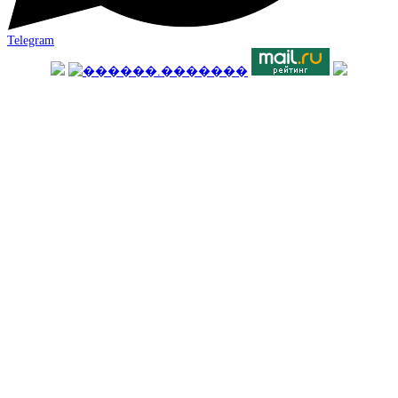
Telegram