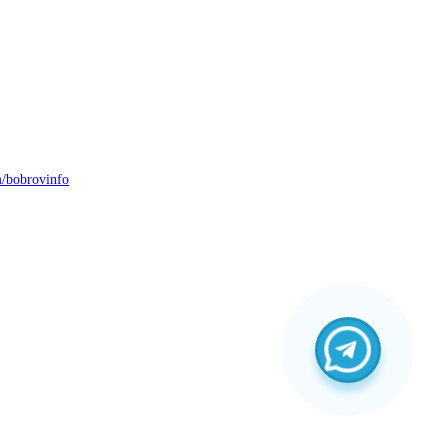
/bobrovinfo