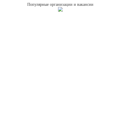
Популярные организации и вакансии