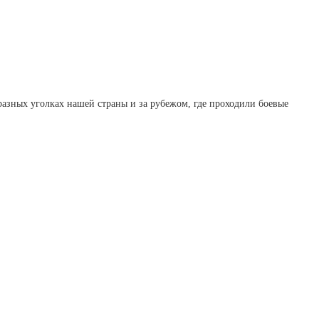
разных уголках нашей страны и за рубежом, где проходили боевые