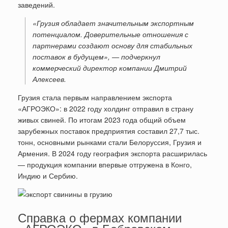
заведений.
«Грузия обладает значительным экспортным
потенциалом. Доверительные отношения с
партнерами создают основу для стабильных
поставок в будущем», — подчеркнул
коммерческий директор компании Дмитрий
Алексеев.
Грузия стала первым направлением экспорта
«АГРОЭКО»: в 2022 году холдинг отправил в страну
живых свиней. По итогам 2023 года общий объем
зарубежных поставок предприятия составил 27,7 тыс.
тонн, основными рынками стали Белоруссия, Грузия и
Армения. В 2024 году география экспорта расширилась
— продукция компании впервые отгружена в Конго,
Индию и Сербию.
Справка о фермах компании