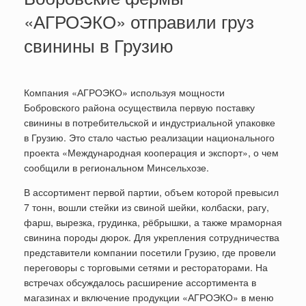
«АГРОЭКО» отправили груз
свинины в Грузию
Компания «АГРОЭКО» используя мощности
Бобровского района осуществила первую поставку
свинины в потребительской и индустриальной упаковке
в Грузию. Это стало частью реализации национального
проекта «Международная кооперация и экспорт», о чем
сообщили в региональном Минсельхозе.
В ассортимент первой партии, объем которой превысил
7 тонн, вошли стейки из свиной шейки, колбаски, рагу,
фарш, вырезка, грудинка, рёбрышки, а также мраморная
свинина породы дюрок. Для укрепления сотрудничества
представители компании посетили Грузию, где провели
переговоры с торговыми сетями и рестораторами. На
встречах обсуждалось расширение ассортимента в
магазинах и включение продукции «АГРОЭКО» в меню