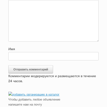
Имя
Комментарии модерируются и размещаются в течение
24 часов.
Чтобы добавить любое объявление
напишите нам на почту