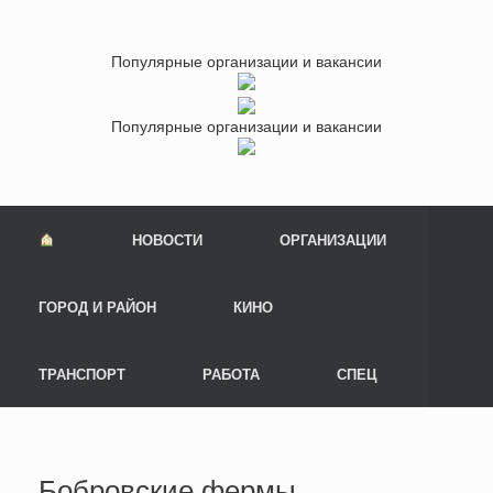
Популярные организации и вакансии
Популярные организации и вакансии
НОВОСТИ
ОРГАНИЗАЦИИ
ГОРОД И РАЙОН
КИНО
ТРАНСПОРТ
РАБОТА
СПЕЦ
Бобровские фермы