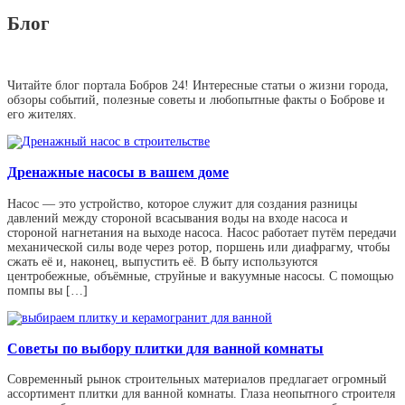
Блог
Читайте блог портала Бобров 24! Интересные статьи о жизни города,
обзоры событий, полезные советы и любопытные факты о Боброве и
его жителях.
Дренажные насосы в вашем доме
Насос — это устройство, которое служит для создания разницы
давлений между стороной всасывания воды на входе насоса и
стороной нагнетания на выходе насоса. Насос работает путём передачи
механической силы воде через ротор, поршень или диафрагму, чтобы
сжать её и, наконец, выпустить её. В быту используются
центробежные, объёмные, струйные и вакуумные насосы. С помощью
помпы вы […]
Советы по выбору плитки для ванной комнаты
Современный рынок строительных материалов предлагает огромный
ассортимент плитки для ванной комнаты. Глаза неопытного строителя