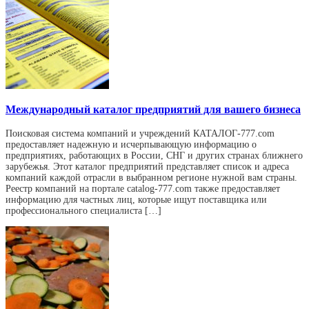
Международный каталог предприятий для вашего бизнеса
Поисковая система компаний и учреждений КАТАЛОГ-777.com
предоставляет надежную и исчерпывающую информацию о
предприятиях, работающих в России, СНГ и других странах ближнего
зарубежья. Этот каталог предприятий представляет список и адреса
компаний каждой отрасли в выбранном регионе нужной вам страны.
Реестр компаний на портале catalog-777.com также предоставляет
информацию для частных лиц, которые ищут поставщика или
профессионального специалиста […]