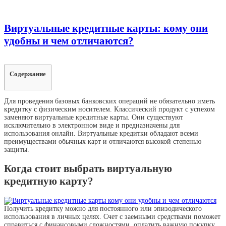
Виртуальные кредитные карты: кому они
удобны и чем отличаются?
Содержание
Для проведения базовых банковских операций не обязательно иметь
кредитку с физическим носителем. Классический продукт с успехом
заменяют виртуальные кредитные карты. Они существуют
исключительно в электронном виде и предназначены для
использования онлайн. Виртуальные кредитки обладают всеми
преимуществами обычных карт и отличаются высокой степенью
защиты.
Когда стоит выбрать виртуальную
кредитную карту?
Получить кредитку можно для постоянного или эпизодического
использования в личных целях. Счет с заемными средствами поможет
справиться с финансовыми сложностями, оплатить важную покупку