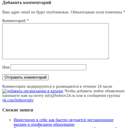
Добавить комментарий
Ваш адрес email не будет опубликован.
Обязательные поля помечены
*
Комментарий
*
Имя
Комментарии модерируются и размещаются в течение 24 часов.
Чтобы добавить любое объявление
напишите нам на почту info@bobrov24.ru или в сообщения группы
vk.com/bobrovinfo
Свежие записи
Инвестиции в себя: как быстро окупается дистанционное
высшее и профильное образование