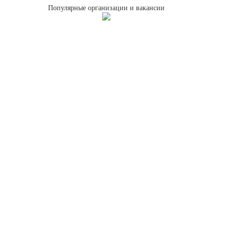
Популярные организации и вакансии