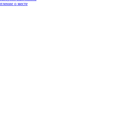
тление о месте