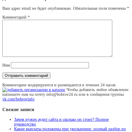
Ваш адрес email не будет опубликован.
Обязательные поля помечены
*
Комментарий
*
Имя
Комментарии модерируются и размещаются в течение 24 часов.
Чтобы добавить любое объявление
напишите нам на почту info@bobrov24.ru или в сообщения группы
vk.com/bobrovinfo
Свежие записи
Зачем нужен аудит сайта и сколько он стоит? Полное
руководство
Какие выплаты положены при увольнении: полный разбор по