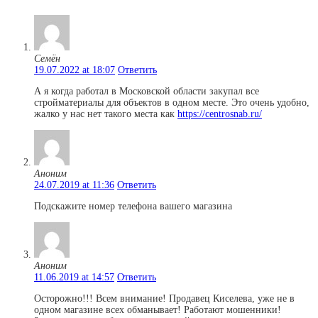
Семён
19.07.2022 at 18:07
Ответить
А я когда работал в Московской области закупал все
стройматериалы для объектов в одном месте. Это очень удобно,
жалко у нас нет такого места как
https://centrosnab.ru/
Аноним
24.07.2019 at 11:36
Ответить
Подскажите номер телефона вашего магазина
Аноним
11.06.2019 at 14:57
Ответить
Осторожно!!! Всем внимание! Продавец Киселева, уже не в
одном магазине всех обманывает! Работают мошенники!