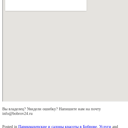
Вы владелец? Увидели ошибку? Напишите нам на почту
info@bobrov24.ru
Posted in
Парикмахерские и салоны красоты в Боброве
,
Услуги
and