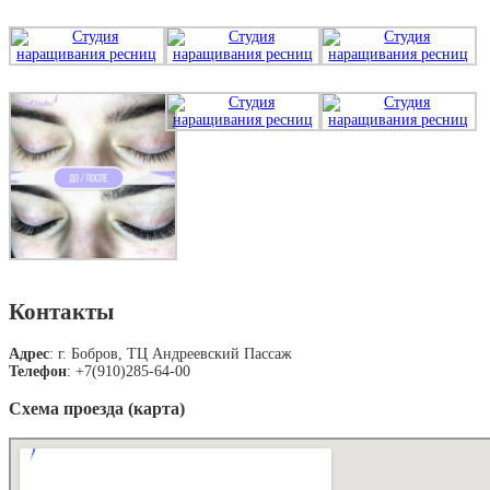
Контакты
Адрес
: г. Бобров, ТЦ Андреевский Пассаж
Телефон
: +7(910)285-64-00
Схема проезда (карта)