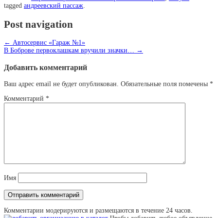
tagged
андреевский пассаж
.
Post navigation
←
Автосервис «Гараж №1»
В Боброве первоклашкам вручили значки…
→
Добавить комментарий
Ваш адрес email не будет опубликован.
Обязательные поля помечены
*
Комментарий
*
Имя
Комментарии модерируются и размещаются в течение 24 часов.