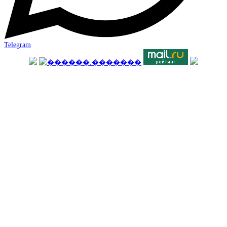
Telegram