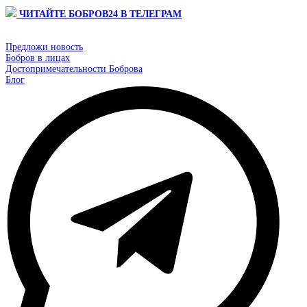
ЧИТАЙТЕ БОБРОВ24 В ТЕЛЕГРАМ
Предложи новость
Бобров в лицах
Достопримечательности Боброва
Блог