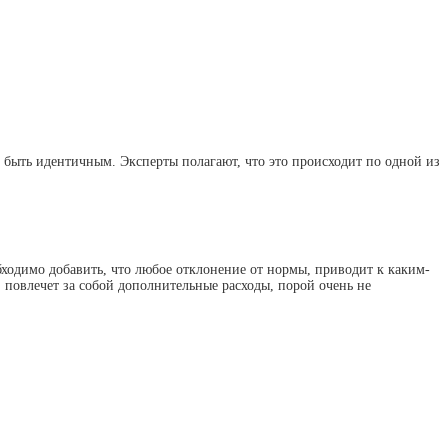
 быть идентичным. Эксперты полагают, что это происходит по одной из
бходимо добавить, что любое отклонение от нормы, приводит к каким-
, повлечет за собой дополнительные расходы, порой очень не