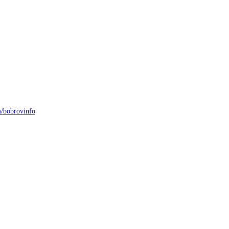
/bobrovinfo