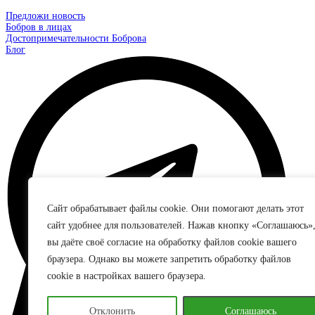
Предложи новость
Бобров в лицах
Достопримечательности Боброва
Блог
Сайт обрабатывает файлы cookie. Они помогают делать этот
сайт удобнее для пользователей. Нажав кнопку «Соглашаюсь»
вы даёте своё согласие на обработку файлов cookie вашего
браузера. Однако вы можете запретить обработку файлов
cookie в настройках вашего браузера.
Отклонить
Соглашаюсь