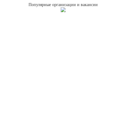
Популярные организации и вакансии