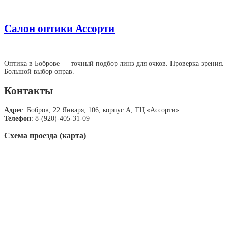
Салон оптики Ассорти
Оптика в Боброве — точный подбор линз для очков. Проверка зрения.
Большой выбор оправ.
Контакты
Адрес
: Бобров, 22 Января, 106, корпус А, ТЦ «Ассорти»
Телефон
: 8-(920)-405-31-09
Схема проезда (карта)