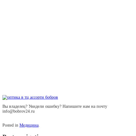
Вы владелец? Увидели ошибку? Напишите нам на почту
info@bobrov24.ru
Posted in
Медицина
.