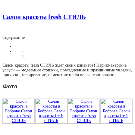
Салон красоты fresh СТИЛЬ
Содержание
Салон красоты fresh СТИЛЬ ждет своих клиентов! Парикмахерские
услуги — модельные стрижки, повседневные и праздничные укладки,
причёски, мелирование, изменение цвета волос, тонирование.
Фото