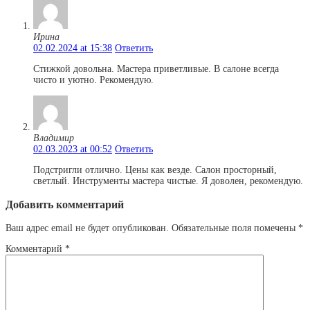
Ирина
02.02.2024 at 15:38
Ответить
Стижкой довольна. Мастера приветливые. В салоне всегда
чисто и уютно. Рекомендую.
Владимир
02.03.2023 at 00:52
Ответить
Подстригли отлично. Цены как везде. Салон просторный,
светлый. Инструменты мастера чистые. Я доволен, рекомендую.
Добавить комментарий
Ваш адрес email не будет опубликован.
Обязательные поля помечены
*
Комментарий
*