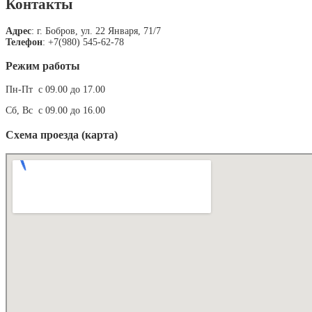
Контакты
Адрес
: г. Бобров, ул. 22 Января, 71/7
Телефон
: +7(980) 545-62-78
Режим работы
Пн-Пт с 09.00 до 17.00
Сб, Вс с 09.00 до 16.00
Схема проезда (карта)