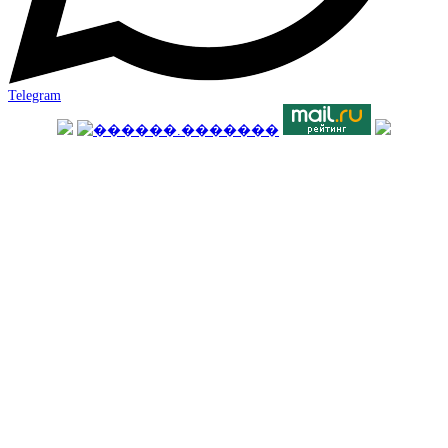
Telegram