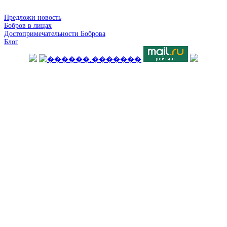
Предложи новость
Бобров в лицах
Достопримечательности Боброва
Блог