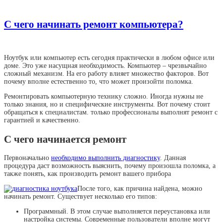
С чего начинать ремонт компьютера?
Ноутбук или компьютер есть сегодня практически в любом офисе или
доме. Это уже насущная необходимость. Компьютер – чрезвычайно
сложный механизм. На его работу влияет множество факторов. Вот
почему вполне естественно то, что может произойти поломка.
Ремонтировать компьютерную технику сложно. Иногда нужны не
только знания, но и специфические инструменты. Вот почему стоит
обращаться к специалистам. только профессионалы выполнят ремонт с
гарантией и качественно.
С чего начинается ремонт
Первоначально
необходимо выполнить диагностику
. Данная
процедура даст возможность выяснить, почему произошла поломка, а
также понять, как производить ремонт вашего прибора
После того, как причина найдена, можно
начинать ремонт. Существует несколько его типов:
Программный. В этом случае выполняется переустановка или
настройка системы. Современные пользователи вполне могут