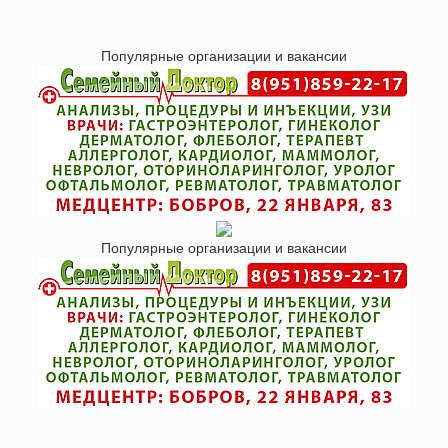
Популярные организации и вакансии
Популярные организации и вакансии