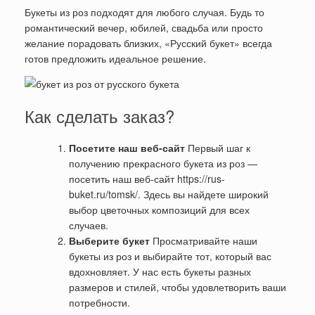
Букеты из роз подходят для любого случая. Будь то
романтический вечер, юбилей, свадьба или просто
желание порадовать близких, «Русский букет» всегда
готов предложить идеальное решение.
Как сделать заказ?
Посетите наш веб-сайт
Первый шаг к
получению прекрасного букета из роз —
посетить наш веб-сайт https://rus-
buket.ru/tomsk/. Здесь вы найдете широкий
выбор цветочных композиций для всех
случаев.
Выберите букет
Просматривайте наши
букеты из роз и выбирайте тот, который вас
вдохновляет. У нас есть букеты разных
размеров и стилей, чтобы удовлетворить ваши
потребности.