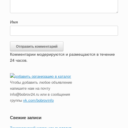
Имя
Комментарии модерируются и размещаются в течение
24 часов.
Чтобы добавить любое объявление
напишите нам на почту
info@bobrov24.ru или в сообщения
группы
vk.com/bobrovinfo
Свежие записи
Тихоокеанский хюгге: как выглядит