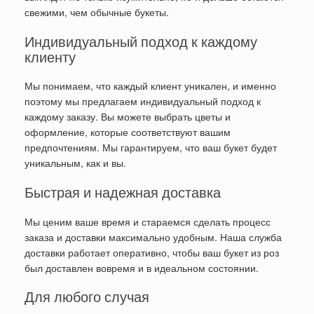
свежими, чем обычные букеты.
Индивидуальный подход к каждому
клиенту
Мы понимаем, что каждый клиент уникален, и именно
поэтому мы предлагаем индивидуальный подход к
каждому заказу. Вы можете выбрать цветы и
оформление, которые соответствуют вашим
предпочтениям. Мы гарантируем, что ваш букет будет
уникальным, как и вы.
Быстрая и надежная доставка
Мы ценим ваше время и стараемся сделать процесс
заказа и доставки максимально удобным. Наша служба
доставки работает оперативно, чтобы ваш букет из роз
был доставлен вовремя и в идеальном состоянии.
Для любого случая