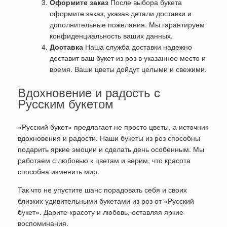
Оформите заказ
После выбора букета
оформите заказ, указав детали доставки и
дополнительные пожелания. Мы гарантируем
конфиденциальность ваших данных.
Доставка
Наша служба доставки надежно
доставит ваш букет из роз в указанное место и
время. Ваши цветы дойдут целыми и свежими.
Вдохновение и радость с
Русским букетом
«Русский букет» предлагает не просто цветы, а источник
вдохновения и радости. Наши букеты из роз способны
подарить яркие эмоции и сделать день особенным. Мы
работаем с любовью к цветам и верим, что красота
способна изменить мир.
Так что не упустите шанс порадовать себя и своих
близких удивительными букетами из роз от «Русский
букет». Дарите красоту и любовь, оставляя яркие
воспоминания.