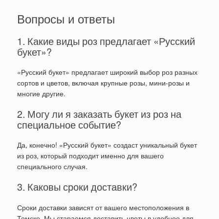
Вопросы и ответы
1. Какие виды роз предлагает «Русский
букет»?
«Русский букет» предлагает широкий выбор роз разных
сортов и цветов, включая крупные розы, мини-розы и
многие другие.
2. Могу ли я заказать букет из роз на
специальное событие?
Да, конечно! «Русский букет» создаст уникальный букет
из роз, который подходит именно для вашего
специального случая.
3. Каковы сроки доставки?
Сроки доставки зависят от вашего местоположения в
Томске. Мы стараемся доставить цветы в удобное для