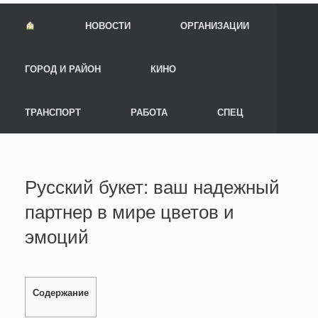
НОВОСТИ
ОРГАНИЗАЦИИ
ГОРОД И РАЙОН
КИНО
ТРАНСПОРТ
РАБОТА
СПЕЦ
Русский букет: ваш надежный
партнер в мире цветов и
эмоций
Содержание