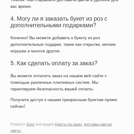
вас время.
4. Могу ли я заказать букет из роз с
дополнительными подарками?
Конечно! Вы можете добавить к букету из роз
дополнительные подарки, такие как открытки, мягкие
игрушки и многое другое.
5. Как сделать оплату за заказ?
Вы можете оплатить заказ на нашем веб-сайте с
помощью различных платежных систем. Мы
гарантируем безопасность вашей оплаты.
Получите доступ к нашим прекрасным букетам прямо
сейчас!
Posted in
Блог
and tagged
букеты на заказ
,
доставка цветов
,
цветы
.