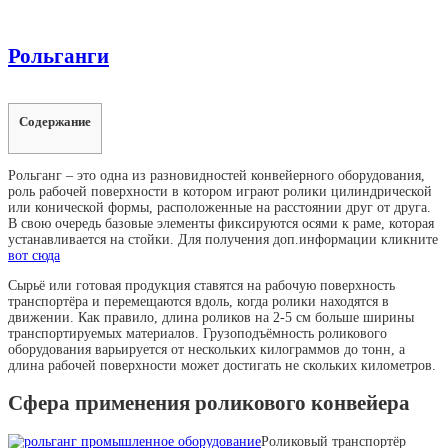
Рольганги
Содержание
Рольганг – это одна из разновидностей конвейерного оборудования,
роль рабочей поверхности в котором играют ролики цилиндрической
или конической формы, расположенные на расстоянии друг от друга.
В свою очередь базовые элементы фиксируются осями к раме, которая
устанавливается на стойки. Для получения доп.информации кликните
вот сюда
Сырьё или готовая продукция ставятся на рабочую поверхность
транспортёра и перемещаются вдоль, когда ролики находятся в
движении. Как правило, длина роликов на 2-5 см больше ширины
транспортируемых материалов. Грузоподъёмность роликового
оборудования варьируется от нескольких килограммов до тонн, а
длина рабочей поверхности может достигать не скольких километров.
Сфера применения роликового конвейера
Роликовый транспортёр