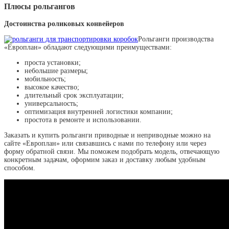
Плюсы рольгангов
Достоинства роликовых конвейеров
Рольганги производства
«Европлан» обладают следующими преимуществами:
проста установки;
небольшие размеры;
мобильность;
высокое качество;
длительный срок эксплуатации;
универсальность;
оптимизация внутренней логистики компании;
простота в ремонте и использовании.
Заказать и купить рольганги приводные и неприводные можно на
сайте «Европлан» или связавшись с нами по телефону или через
форму обратной связи. Мы поможем подобрать модель, отвечающую
конкретным задачам, оформим заказ и доставку любым удобным
способом.