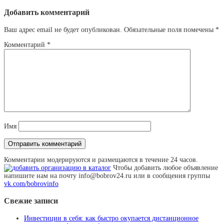
Добавить комментарий
Ваш адрес email не будет опубликован.
Обязательные поля помечены
*
Комментарий
*
Имя
Комментарии модерируются и размещаются в течение 24 часов.
Чтобы добавить любое объявление
напишите нам на почту info@bobrov24.ru или в сообщения группы
vk.com/bobrovinfo
Свежие записи
Инвестиции в себя: как быстро окупается дистанционное