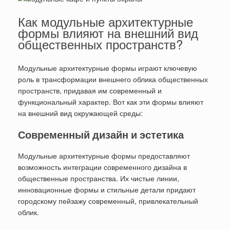
Как модульные архитектурные
формы влияют на внешний вид
общественных пространств?
Модульные архитектурные формы играют ключевую
роль в трансформации внешнего облика общественных
пространств, придавая им современный и
функциональный характер. Вот как эти формы влияют
на внешний вид окружающей среды:
Современный дизайн и эстетика
Модульные архитектурные формы предоставляют
возможность интеграции современного дизайна в
общественные пространства. Их чистые линии,
инновационные формы и стильные детали придают
городскому пейзажу современный, привлекательный
облик.