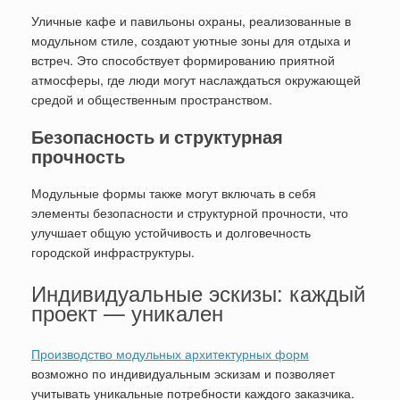
Уличные кафе и павильоны охраны, реализованные в
модульном стиле, создают уютные зоны для отдыха и
встреч. Это способствует формированию приятной
атмосферы, где люди могут наслаждаться окружающей
средой и общественным пространством.
Безопасность и структурная
прочность
Модульные формы также могут включать в себя
элементы безопасности и структурной прочности, что
улучшает общую устойчивость и долговечность
городской инфраструктуры.
Индивидуальные эскизы: каждый
проект — уникален
Производство модульных архитектурных форм
возможно по индивидуальным эскизам и позволяет
учитывать уникальные потребности каждого заказчика.