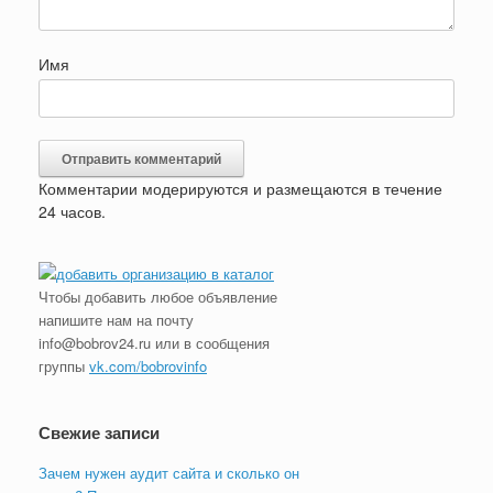
Имя
Комментарии модерируются и размещаются в течение
24 часов.
Чтобы добавить любое объявление
напишите нам на почту
info@bobrov24.ru или в сообщения
группы
vk.com/bobrovinfo
Свежие записи
Зачем нужен аудит сайта и сколько он