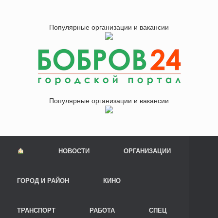
Популярные организации и вакансии
Популярные организации и вакансии
НОВОСТИ
ОРГАНИЗАЦИИ
ГОРОД И РАЙОН
КИНО
ТРАНСПОРТ
РАБОТА
СПЕЦ