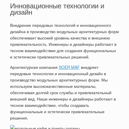
Инновационные технологии и
дизайн
Внедрение передовых технологий и инновационного
дизайна в производство модульных архитектурных форм
обеспечивает высокий уровень качества и внешнюю
привлекательность. Инженеры и дизайнеры работают в
тесном взаимодействии для создания функциональных
и эстетически привлекательных решений.
Архитектурная компания
SOER MAF
внедряет
передовые технологии и инновационный дизайн в
производство модульных архитектурных форм. Мы
используем высококачественные материалы,
обеспечивая долгий срок службы и привлекательный
внешний вид. Наши инженеры и дизайнеры работают в
тесном взаимодействии, чтобы создавать
функциональные и эстетически привлекательные
решения.