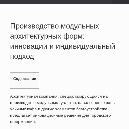
Производство модульных
архитектурных форм:
инновации и индивидуальный
подход
Содержание
Архитектурная компания, специализирующаяся на
производстве модульных туалетов, павильонов охраны,
уличных кафе и других элементов благоустройства,
предлагает инновационные решения для городского
оформления.