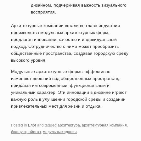
дизайном, подчеркивая важность визуального
восприятия.
Архитектурные компании встали во главе индустрии
производства модульных архитектурных форм,
предлагая инновации, качество и индивидуальный
подход. Сотрудничество с ними может преобразить
общественные пространства, создавая городскую среду
высокого уровня.
Модульные архитектурные формы эффективно
изменяют внешний вид общественных пространств,
придавая им современный, функциональный и
уникальный характер. Эти инновации в дизайне играют
важную роль в улучшении городской среды и создании
привлекательных мест для жизни и отдыха.
Posted in
Блог
and tagged
архитектура
,
архитектурная компания
,
благоустройство
,
модульные здания
.