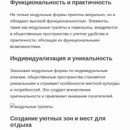
Функциональность и практичность
Не только модульные формы приятны визуально, но и
обладают высокой функциональностью. Элементы,
такие как модульные туалеты и павильоны, внедряются
в общественные пространства с учетом удобства и
практичности, обогащая их функциональными
возможностями.
Индивидуализация и уникальность
Заказывая модульные формы по индивидуальным
эскизам, общественные пространства становятся
уникальными и отражают особенности местной культуры
и потребностей. Это создает впечатление
оригинальности и привлекает внимание посетителей.
Создание уютных зон и мест для
отдыха