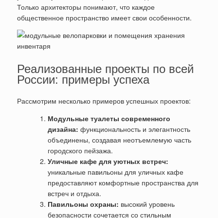
Только архитекторы понимают, что каждое
общественное пространство имеет свои особенности.
Реализованные проекты по всей
России: примеры успеха
Рассмотрим несколько примеров успешных проектов:
Модульные туалеты современного
дизайна:
функциональность и элегантность
объединены, создавая неотъемлемую часть
городского пейзажа.
Уличные кафе для уютных встреч:
уникальные павильоны для уличных кафе
предоставляют комфортные пространства для
встреч и отдыха.
Павильоны охраны:
высокий уровень
безопасности сочетается со стильным