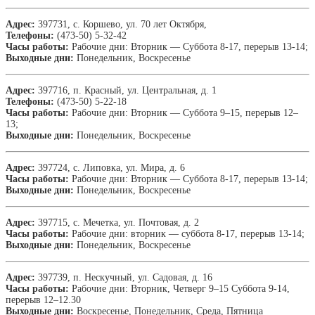
Адрес:
397731, с. Коршево, ул. 70 лет Октября,
Телефоны:
(473-50) 5-32-42
Часы работы:
Рабочие дни: Вторник — Суббота 8-17, перерыв 13-14;
Выходные дни:
Понедельник, Воскресенье
Адрес:
397716, п. Красный, ул. Центральная, д. 1
Телефоны:
(473-50) 5-22-18
Часы работы:
Рабочие дни: Вторник — Суббота 9–15, перерыв 12–
13;
Выходные дни:
Понедельник, Воскресенье
Адрес:
397724, с. Липовка, ул. Мира, д. 6
Часы работы:
Рабочие дни: Вторник — Суббота 8-17, перерыв 13-14;
Выходные дни:
Понедельник, Воскресенье
Адрес:
397715, с. Мечетка, ул. Почтовая, д. 2
Часы работы:
Рабочие дни: вторник — суббота 8-17, перерыв 13-14;
Выходные дни:
Понедельник, Воскресенье
Адрес:
397739, п. Нескучный, ул. Садовая, д. 16
Часы работы:
Рабочие дни: Вторник, Четверг 9–15 Суббота 9-14,
перерыв 12–12.30
Выходные дни:
Воскресенье, Понедельник, Среда, Пятница