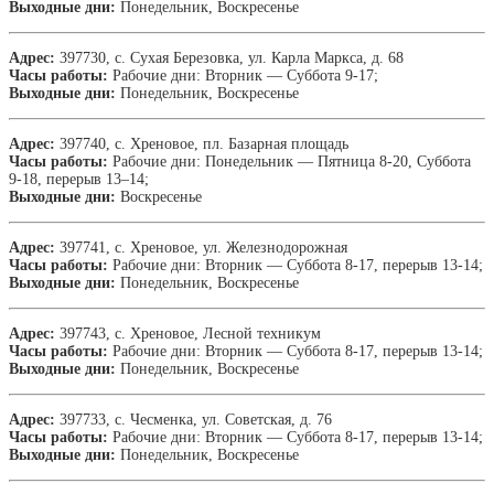
Выходные дни:
Понедельник, Воскресенье
Адрес:
397730, с. Сухая Березовка, ул. Карла Маркса, д. 68
Часы работы:
Рабочие дни: Вторник — Суббота 9-17;
Выходные дни:
Понедельник, Воскресенье
Адрес:
397740, с. Хреновое, пл. Базарная площадь
Часы работы:
Рабочие дни: Понедельник — Пятница 8-20, Суббота
9-18, перерыв 13–14;
Выходные дни:
Воскресенье
Адрес:
397741, с. Хреновое, ул. Железнодорожная
Часы работы:
Рабочие дни: Вторник — Суббота 8-17, перерыв 13-14;
Выходные дни:
Понедельник, Воскресенье
Адрес:
397743, с. Хреновое, Лесной техникум
Часы работы:
Рабочие дни: Вторник — Суббота 8-17, перерыв 13-14;
Выходные дни:
Понедельник, Воскресенье
Адрес:
397733, с. Чесменка, ул. Советская, д. 76
Часы работы:
Рабочие дни: Вторник — Суббота 8-17, перерыв 13-14;
Выходные дни:
Понедельник, Воскресенье