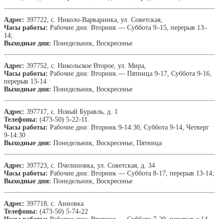
Адрес:
397722, с. Николо-Варваринка, ул. Советская,
Часы работы:
Рабочие дни: Вторник — Суббота 9–15, перерыв 13–
14;
Выходные дни:
Понедельник, Воскресенье
Адрес:
397752, с. Никольское Второе, ул. Мира,
Часы работы:
Рабочие дни: Вторник — Пятница 9-17, Суббота 9-16,
перерыв 13-14
Выходные дни:
Понедельник, Воскресенье
Адрес:
397717, с. Новый Буравль, д. 1
Телефоны:
(473-50) 5-22-11.
Часы работы:
Рабочие дни: Вторник 9-14:30, Суббота 9-14, Четверг
9-14:30
Выходные дни:
Понедельник, Воскресенье, Пятница
Адрес:
397723, с. Пчелиновка, ул. Советская, д. 34
Часы работы:
Рабочие дни: Вторник — Суббота 8-17, перерыв 13-14;
Выходные дни:
Понедельник, Воскресенье
Адрес:
397718, с. Анновка
Телефоны:
(473-50) 5-74-22