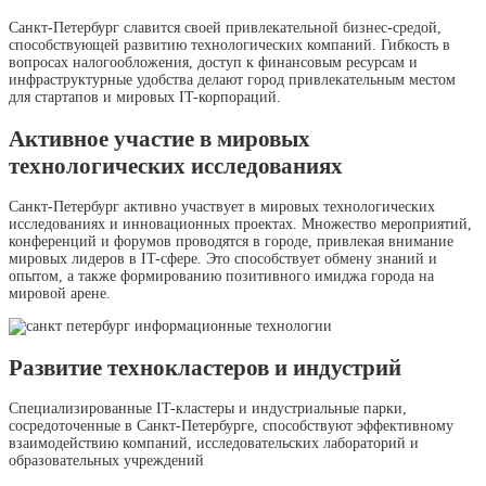
Санкт-Петербург славится своей привлекательной бизнес-средой,
способствующей развитию технологических компаний. Гибкость в
вопросах налогообложения, доступ к финансовым ресурсам и
инфраструктурные удобства делают город привлекательным местом
для стартапов и мировых IT-корпораций.
Активное участие в мировых
технологических исследованиях
Санкт-Петербург активно участвует в мировых технологических
исследованиях и инновационных проектах. Множество мероприятий,
конференций и форумов проводятся в городе, привлекая внимание
мировых лидеров в IT-сфере. Это способствует обмену знаний и
опытом, а также формированию позитивного имиджа города на
мировой арене.
Развитие технокластеров и индустрий
Специализированные IT-кластеры и индустриальные парки,
сосредоточенные в Санкт-Петербурге, способствуют эффективному
взаимодействию компаний, исследовательских лабораторий и
образовательных учреждений