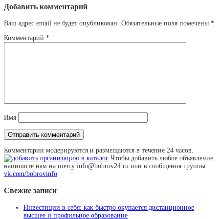
Добавить комментарий
Ваш адрес email не будет опубликован.
Обязательные поля помечены
*
Комментарий
*
Имя
Комментарии модерируются и размещаются в течение 24 часов.
Чтобы добавить любое объявление
напишите нам на почту info@bobrov24.ru или в сообщения группы
vk.com/bobrovinfo
Свежие записи
Инвестиции в себя: как быстро окупается дистанционное
высшее и профильное образование