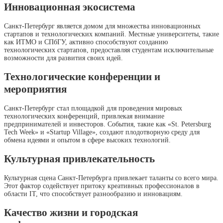
Инновационная экосистема
Санкт-Петербург является домом для множества инновационных
стартапов и технологических компаний. Местные университеты, такие
как ИТМО и СПбГУ, активно способствуют созданию
технологических стартапов, предоставляя студентам исключительные
возможности для развития своих идей.
Технологические конференции и
мероприятия
Санкт-Петербург стал площадкой для проведения мировых
технологических конференций, привлекая внимание
предпринимателей и инвесторов. События, такие как «St. Petersburg
Tech Week» и «Startup Village», создают плодотворную среду для
обмена идеями и опытом в сфере высоких технологий.
Культурная привлекательность
Культурная сцена Санкт-Петербурга привлекает таланты со всего мира.
Этот фактор содействует притоку креативных профессионалов в
области IT, что способствует разнообразию и инновациям.
Качество жизни и городская