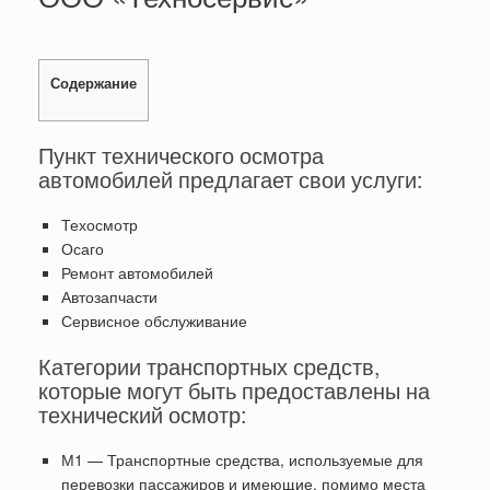
Содержание
Пункт технического осмотра
автомобилей предлагает свои услуги:
Техосмотр
Осаго
Ремонт автомобилей
Автозапчасти
Сервисное обслуживание
Категории транспортных средств,
которые могут быть предоставлены на
технический осмотр:
М1 — Транспортные средства, используемые для
перевозки пассажиров и имеющие, помимо места