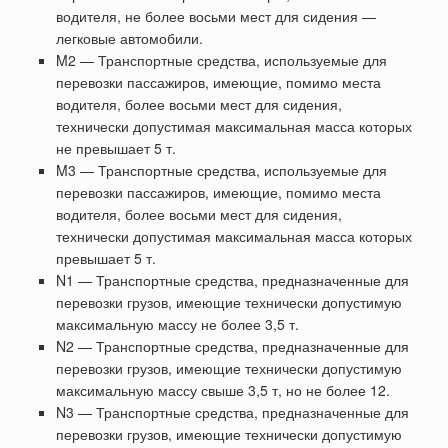
водителя, не более восьми мест для сидения —
легковые автомобили.
M2 — Транспортные средства, используемые для
перевозки пассажиров, имеющие, помимо места
водителя, более восьми мест для сидения,
технически допустимая максимальная масса которых
не превышает 5 т.
M3 — Транспортные средства, используемые для
перевозки пассажиров, имеющие, помимо места
водителя, более восьми мест для сидения,
технически допустимая максимальная масса которых
превышает 5 т.
N1 — Транспортные средства, предназначенные для
перевозки грузов, имеющие технически допустимую
максимальную массу не более 3,5 т.
N2 — Транспортные средства, предназначенные для
перевозки грузов, имеющие технически допустимую
максимальную массу свыше 3,5 т, но не более 12.
N3 — Транспортные средства, предназначенные для
перевозки грузов, имеющие технически допустимую