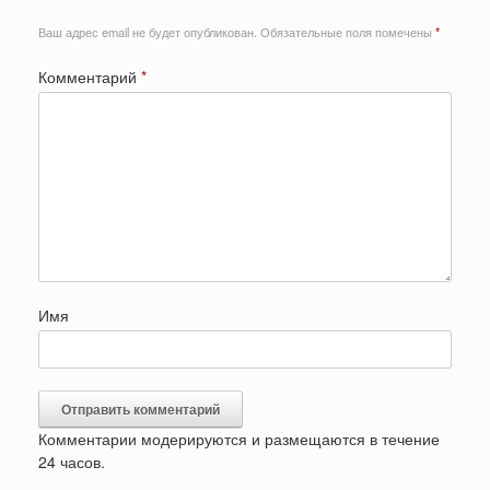
Ваш адрес email не будет опубликован.
Обязательные поля помечены
*
Комментарий
*
Имя
Комментарии модерируются и размещаются в течение
24 часов.