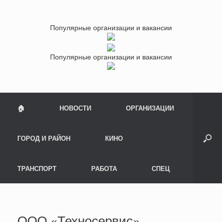
Популярные организации и вакансии
Популярные организации и вакансии
🏠
НОВОСТИ
ОРГАНИЗАЦИИ
ГОРОД И РАЙОН
КИНО
ТРАНСПОРТ
РАБОТА
СПЕЦ
ООО «Техносервис»