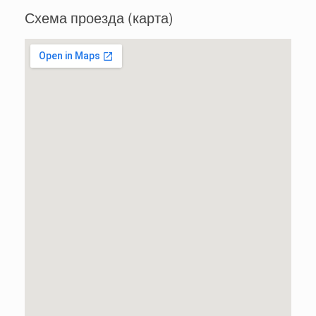
Схема проезда (карта)