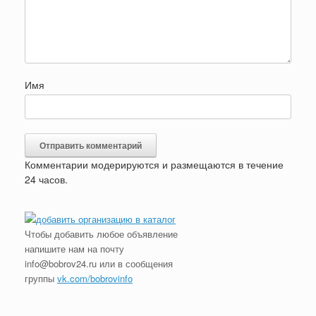
Имя
Комментарии модерируются и размещаются в течение
24 часов.
Чтобы добавить любое объявление
напишите нам на почту
info@bobrov24.ru или в сообщения
группы
vk.com/bobrovinfo