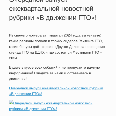
ежеквартальной новостной
рубрики «В движении ГТО»!
Из свежего номера за I квартал 2024 года вы узнаете:
какие регионы попали в тройку лидеров Рейтинга ГТО,
какие бонусы даёт сервис «Другое Дело» за посещение
стенда ГТО на ВДНХ и где состоятся Фестивали ГТО –
2024.
Будьте в курсе всех событий и не пропустите важную
информацию! Следите за нами и оставайтесь в
движении!
Очередной выпуск ежеквартальной новостной рубрики
«В движении ГТО»!