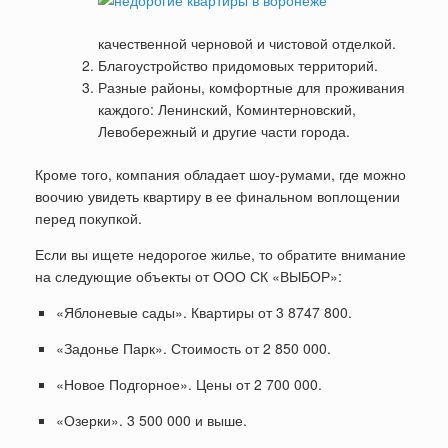
качественной черновой и чистовой отделкой.
Благоустройство придомовых территорий.
Разные районы, комфортные для проживания
каждого: Ленинский, Коминтерновский,
Левобережный и другие части города.
Кроме того, компания обладает шоу-румами, где можно
воочию увидеть квартиру в ее финальном воплощении
перед покупкой.
Если вы ищете недорогое жилье, то обратите внимание
на следующие объекты от ООО СК «ВЫБОР»:
«Яблоневые сады». Квартиры от 3 8747 800.
«Задонье Парк». Стоимость от 2 850 000.
«Новое Подгорное». Цены от 2 700 000.
«Озерки». 3 500 000 и выше.