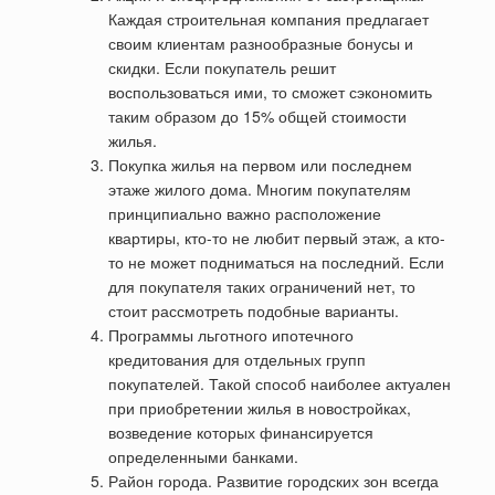
Каждая строительная компания предлагает
своим клиентам разнообразные бонусы и
скидки. Если покупатель решит
воспользоваться ими, то сможет сэкономить
таким образом до 15% общей стоимости
жилья.
Покупка жилья на первом или последнем
этаже жилого дома. Многим покупателям
принципиально важно расположение
квартиры, кто-то не любит первый этаж, а кто-
то не может подниматься на последний. Если
для покупателя таких ограничений нет, то
стоит рассмотреть подобные варианты.
Программы льготного ипотечного
кредитования для отдельных групп
покупателей. Такой способ наиболее актуален
при приобретении жилья в новостройках,
возведение которых финансируется
определенными банками.
Район города. Развитие городских зон всегда