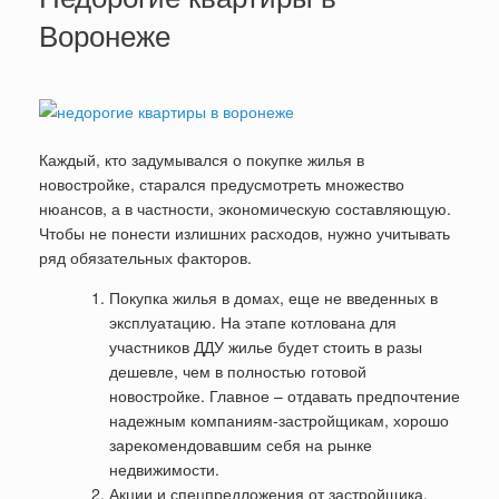
Воронеже
Каждый, кто задумывался о покупке жилья в
новостройке, старался предусмотреть множество
нюансов, а в частности, экономическую составляющую.
Чтобы не понести излишних расходов, нужно учитывать
ряд обязательных факторов.
Покупка жилья в домах, еще не введенных в
эксплуатацию. На этапе котлована для
участников ДДУ жилье будет стоить в разы
дешевле, чем в полностью готовой
новостройке. Главное – отдавать предпочтение
надежным компаниям-застройщикам, хорошо
зарекомендовавшим себя на рынке
недвижимости.
Акции и спецпредложения от застройщика.