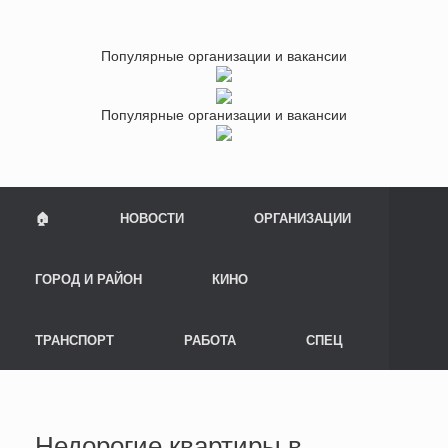
Популярные организации и вакансии
Популярные организации и вакансии
🏠
НОВОСТИ
ОРГАНИЗАЦИИ
ГОРОД И РАЙОН
КИНО
ТРАНСПОРТ
РАБОТА
СПЕЦ
Недорогие квартиры в