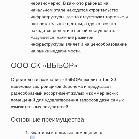
неравномерно. В каких-то районах на
начальном этапе находится строительство
инфраструктуры, где-то отсутствуют торговые и
развлекательные центры, а где-то все это
находится рядом и в пешей доступности.
Разумеется, наличие развитой
инфраструктуры влияет и на ценообразование
на рынке недвижимости.
ООО СК «ВЫБОР»
Строительная компания «ВЫБОР» входит в Топ-20
надежных застройщиков Воронежа и предлагает
разнообразный ассортимент жилых и коммерческих
помещений для удовлетворения запросов даже самых
взыскательных покупателей.
Основные преимущества
Квартиры и нежилые помещения с