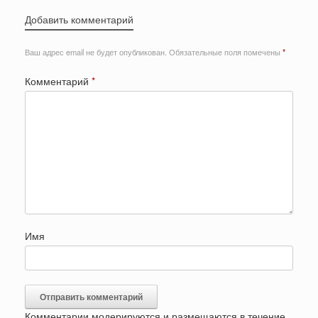
Добавить комментарий
Ваш адрес email не будет опубликован.
Обязательные поля помечены
*
Комментарий
*
Имя
Комментарии модерируются и размещаются в течение