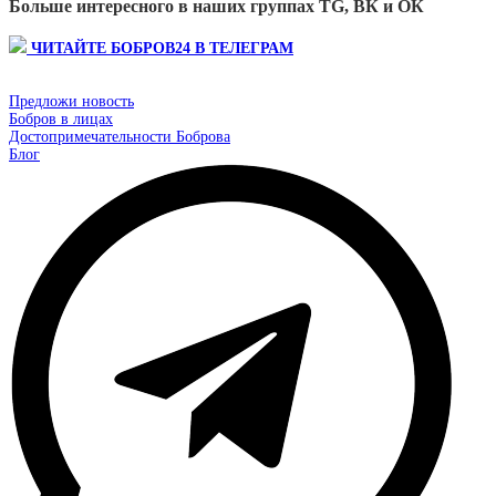
Больше интересного в наших группах TG, ВК и ОК
ЧИТАЙТЕ БОБРОВ24 В ТЕЛЕГРАМ
Предложи новость
Бобров в лицах
Достопримечательности Боброва
Блог