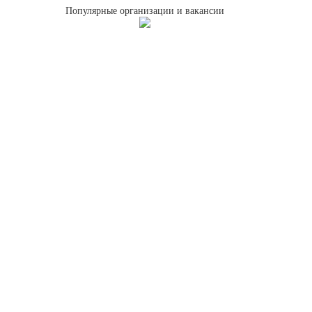
Популярные организации и вакансии