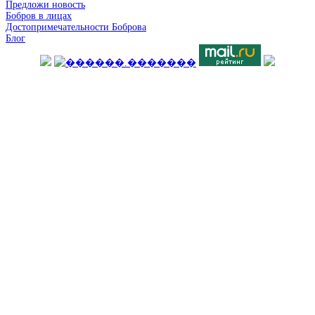
Предложи новость
Бобров в лицах
Достопримечательности Боброва
Блог