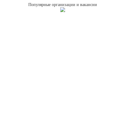
Популярные организации и вакансии