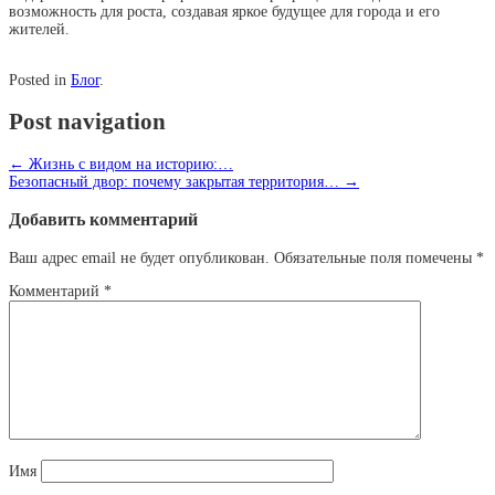
возможность для роста, создавая яркое будущее для города и его
жителей.
Posted in
Блог
.
Post navigation
←
Жизнь с видом на историю:…
Безопасный двор: почему закрытая территория…
→
Добавить комментарий
Ваш адрес email не будет опубликован.
Обязательные поля помечены
*
Комментарий
*
Имя