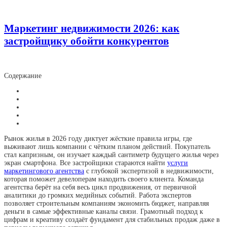
Маркетинг недвижимости 2026: как
застройщику обойти конкурентов
Содержание
Рынок жилья в 2026 году диктует жёсткие правила игры, где
выживают лишь компании с чётким планом действий. Покупатель
стал капризным, он изучает каждый сантиметр будущего жилья через
экран смартфона. Все застройщики стараются найти
услуги
маркетингового агентства
с глубокой экспертизой в недвижимости,
которая поможет девелоперам находить своего клиента. Команда
агентства берёт на себя весь цикл продвижения, от первичной
аналитики до громких медийных событий. Работа экспертов
позволяет строительным компаниям экономить бюджет, направляя
деньги в самые эффективные каналы связи. Грамотный подход к
цифрам и креативу создаёт фундамент для стабильных продаж даже в