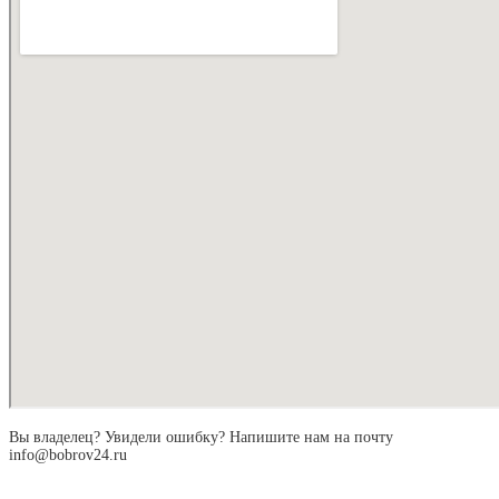
Вы владелец? Увидели ошибку? Напишите нам на почту
info@bobrov24.ru