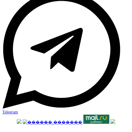
Telegram