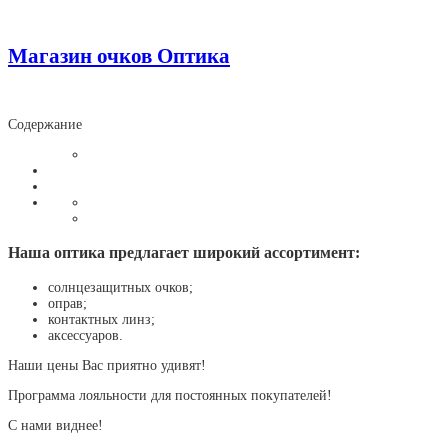
Магазин очков Оптика
Содержание
Наша оптика предлагает широкий ассортимент:
солнцезащитных очков;
оправ;
контактных линз;
аксессуаров.
Наши цены Вас приятно удивят!
Программа лояльности для постоянных покупателей!
С нами виднее!