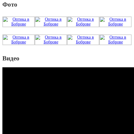
Фото
Видео