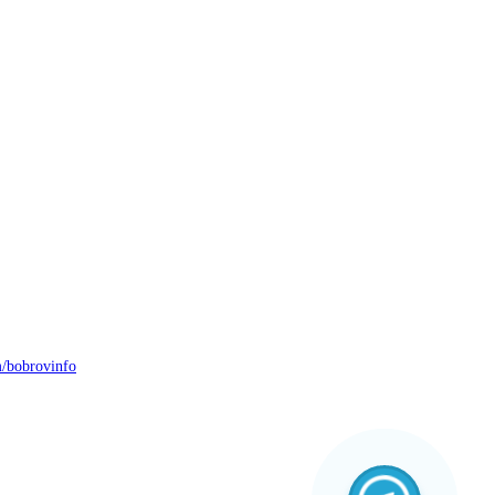
/bobrovinfo