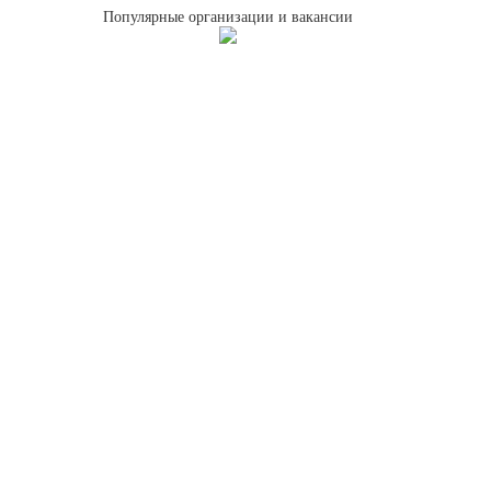
Популярные организации и вакансии