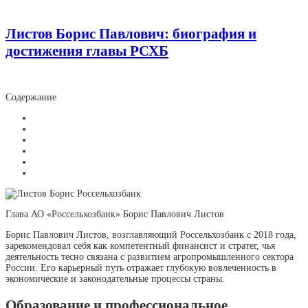
Листов Борис Павлович: биография и
достижения главы РСХБ
Содержание
Глава АО «Россельхозбанк» Борис Павлович Листов
Борис Павлович Листов, возглавляющий Россельхозбанк с 2018 года,
зарекомендовал себя как компетентный финансист и стратег, чья
деятельность тесно связана с развитием агропромышленного сектора
России. Его карьерный путь отражает глубокую вовлеченность в
экономические и законодательные процессы страны.
Образование и профессиональное