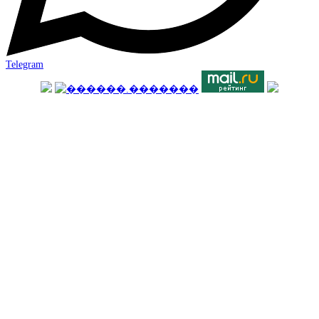
Telegram