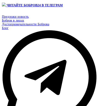
ЧИТАЙТЕ БОБРОВ24 В ТЕЛЕГРАМ
Предложи новость
Бобров в лицах
Достопримечательности Боброва
Блог