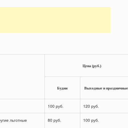
Цена (руб.)
Будни
Выходные и праздничные
100 руб.
120 руб.
ругие льготные
80 руб.
100 руб.