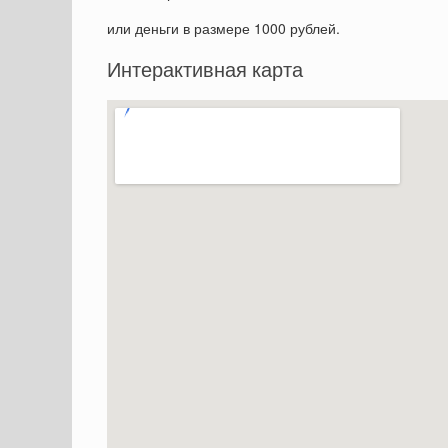
или деньги в размере 1000 рублей.
Интерактивная карта