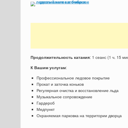
Продолжительность катания
: 1 сеанс (1 ч. 15 ми
К Вашим услугам
:
Профессиональное ледовое покрытие
Прокат и заточка коньков
Регулярная очистка и восстановление льда
Музыкальное сопровождение
Гардероб
Медпункт
Охраняемая парковка на территории дворца