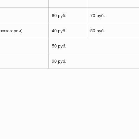
60 руб.
70 руб.
 категории)
40 руб.
50 руб.
50 руб.
90 руб.