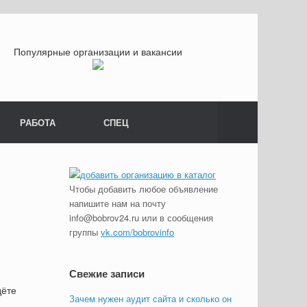
Популярные организации и вакансии
РАБОТА
СПЕЦ
Чтобы добавить любое объявление
напишите нам на почту
info@bobrov24.ru или в сообщения
группы
vk.com/bobrovinfo
Свежие записи
дёте
Зачем нужен аудит сайта и сколько он