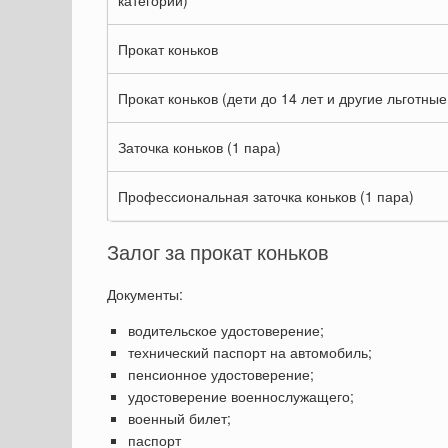
Прокат коньков
Прокат коньков (дети до 14 лет и другие льготные
Заточка коньков (1 пара)
Профессиональная заточка коньков (1 пара)
Залог за прокат коньков
Документы:
водительское удостоверение;
технический паспорт на автомобиль;
пенсионное удостоверение;
удостоверение военнослужащего;
военный билет;
паспорт