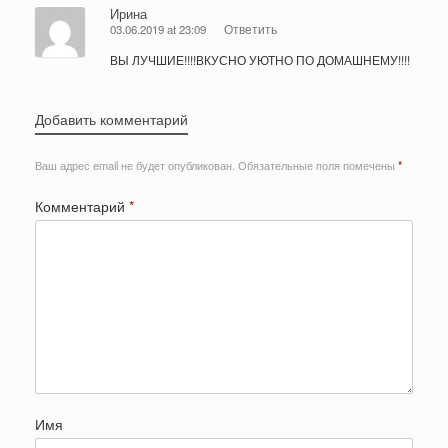
Ирина
03.06.2019 at 23:09
Ответить
ВЫ ЛУЧШИЕ!!!!ВКУСНО УЮТНО ПО ДОМАШНЕМУ!!!!
Добавить комментарий
Ваш адрес email не будет опубликован.
Обязательные поля помечены
*
Комментарий
*
Имя