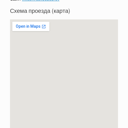
Схема проезда (карта)