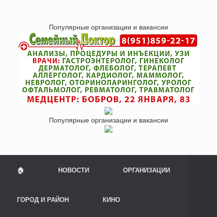
Популярные организации и вакансии
Популярные организации и вакансии
🏠
НОВОСТИ
ОРГАНИЗАЦИИ
ГОРОД И РАЙОН
КИНО