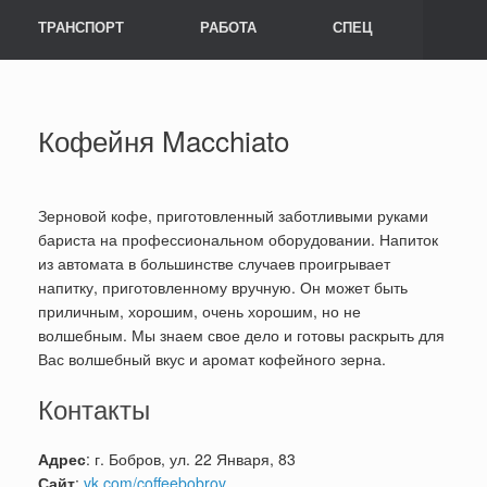
ТРАНСПОРТ
РАБОТА
СПЕЦ
Кофейня Macchiato
Зерновой кофе, приготовленный заботливыми руками
бариста на профессиональном оборудовании. Напиток
из автомата в большинстве случаев проигрывает
напитку, приготовленному вручную. Он может быть
приличным, хорошим, очень хорошим, но не
волшебным. Мы знаем свое дело и готовы раскрыть для
Вас волшебный вкус и аромат кофейного зерна.
Контакты
Адрес
: г. Бобров, ул. 22 Января, 83
Сайт
:
vk.com/coffeebobrov