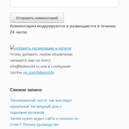
Комментарии модерируются и размещаются в течение
24 часов.
Чтобы добавить любое объявление
напишите нам на почту
info@bobrov24.ru или в сообщения
группы
vk.com/bobrovinfo
Свежие записи
Тихоокеанский хюгге: как выглядит
идеальный загородный дом у
подножия вулканов
Зачем нужен аудит сайта и сколько он
стоит? Полное руководство