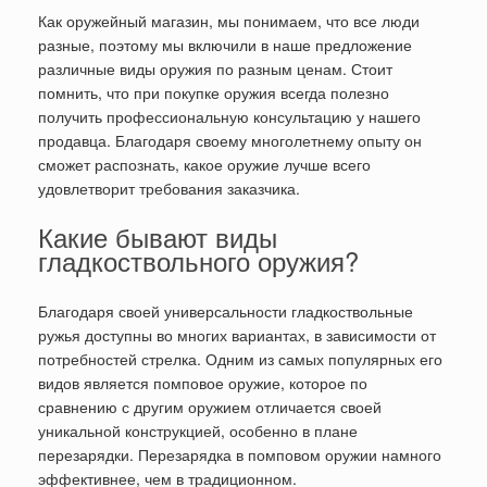
Как оружейный магазин, мы понимаем, что все люди
разные, поэтому мы включили в наше предложение
различные виды оружия по разным ценам. Стоит
помнить, что при покупке оружия всегда полезно
получить профессиональную консультацию у нашего
продавца. Благодаря своему многолетнему опыту он
сможет распознать, какое оружие лучше всего
удовлетворит требования заказчика.
Какие бывают виды
гладкоствольного оружия?
Благодаря своей универсальности гладкоствольные
ружья доступны во многих вариантах, в зависимости от
потребностей стрелка. Одним из самых популярных его
видов является помповое оружие, которое по
сравнению с другим оружием отличается своей
уникальной конструкцией, особенно в плане
перезарядки. Перезарядка в помповом оружии намного
эффективнее, чем в традиционном.