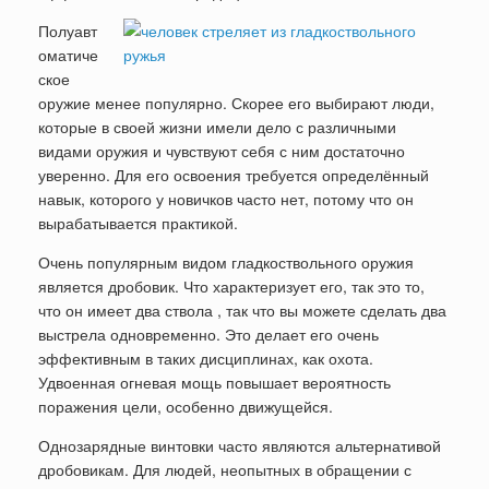
Полуавт
оматиче
ское
оружие менее популярно. Скорее его выбирают люди,
которые в своей жизни имели дело с различными
видами оружия и чувствуют себя с ним достаточно
уверенно. Для его освоения требуется определённый
навык, которого у новичков часто нет, потому что он
вырабатывается практикой.
Очень популярным видом гладкоствольного оружия
является дробовик. Что характеризует его, так это то,
что он имеет два ствола , так что вы можете сделать два
выстрела одновременно. Это делает его очень
эффективным в таких дисциплинах, как охота.
Удвоенная огневая мощь повышает вероятность
поражения цели, особенно движущейся.
Однозарядные винтовки часто являются альтернативой
дробовикам. Для людей, неопытных в обращении с