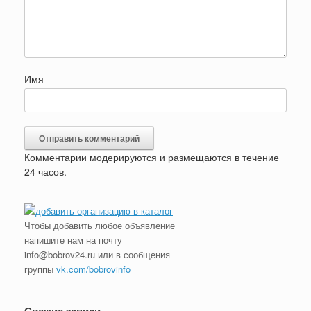
Имя
Комментарии модерируются и размещаются в течение
24 часов.
Чтобы добавить любое объявление
напишите нам на почту
info@bobrov24.ru или в сообщения
группы
vk.com/bobrovinfo