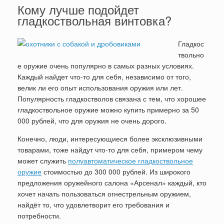
Кому лучше подойдет
гладкоствольная винтовка?
Гладкос
твольно
е оружие очень популярно в самых разных условиях.
Каждый найдет что-то для себя, независимо от того,
велик ли его опыт использования оружия или лет.
Популярность гладкостволов связана с тем, что хорошее
гладкоствольное оружие можно купить примерно за 50
000 рублей, что для оружия не очень дорого.
Конечно, люди, интересующиеся более эксклюзивными
товарами, тоже найдут что-то для себя, примером чему
может служить
полуавтоматическое гладкоствольное
оружие
стоимостью до 300 000 рублей. Из широкого
предложения оружейного салона «Арсенал» каждый, кто
хочет начать пользоваться огнестрельным оружием,
найдёт то, что удовлетворит его требования и
потребности.