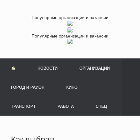
Популярные организации и вакансии
Популярные организации и вакансии
НОВОСТИ
ОРГАНИЗАЦИИ
ГОРОД И РАЙОН
КИНО
ТРАНСПОРТ
РАБОТА
СПЕЦ
Как выбрать