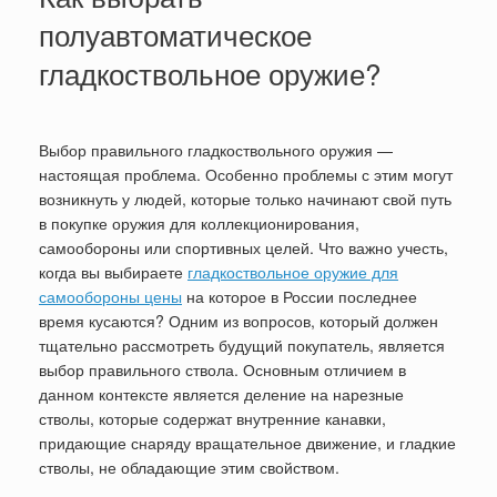
полуавтоматическое
гладкоствольное оружие?
Выбор правильного гладкоствольного оружия —
настоящая проблема. Особенно проблемы с этим могут
возникнуть у людей, которые только начинают свой путь
в покупке оружия для коллекционирования,
самообороны или спортивных целей. Что важно учесть,
когда вы выбираете
гладкоствольное оружие для
самообороны цены
на которое в России последнее
время кусаются? Одним из вопросов, который должен
тщательно рассмотреть будущий покупатель, является
выбор правильного ствола. Основным отличием в
данном контексте является деление на нарезные
стволы, которые содержат внутренние канавки,
придающие снаряду вращательное движение, и гладкие
стволы, не обладающие этим свойством.